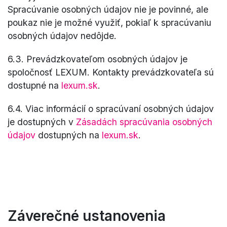
Spracúvanie osobných údajov nie je povinné, ale
poukaz nie je možné využiť, pokiaľ k spracúvaniu
osobných údajov nedôjde.
6.3. Prevádzkovateľom osobných údajov je
spoločnosť LEXUM. Kontakty prevádzkovateľa sú
dostupné na
lexum.sk
.
6.4. Viac informácií o spracúvaní osobných údajov
je dostupných v
Zásadách spracúvania osobných
údajov
dostupných na
lexum.sk
.
Záverečné ustanovenia