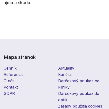
ujmu a škodu.
Mapa stránok
Cenník
Aktuality
Referencie
Kariéra
O nás
Darčekový poukaz na
Kontakt
kliniky
GDPR
Darčekový poukaz do
optík
Zásady použitia cookies