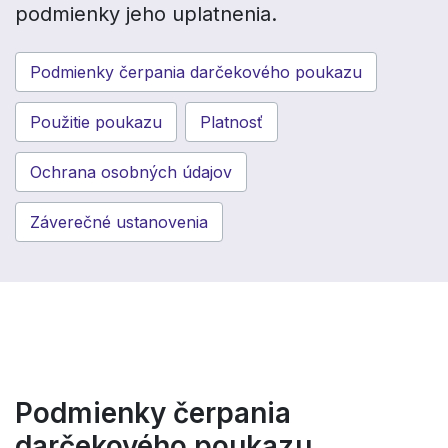
podmienky jeho uplatnenia.
Podmienky čerpania darčekového poukazu
Použitie poukazu
Platnosť
Ochrana osobných údajov
Záverečné ustanovenia
Podmienky čerpania
darčekového poukazu