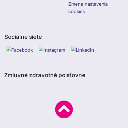
Zmena nastavenia
cookies
Sociálne siete
Zmluvné zdravotné poisťovne