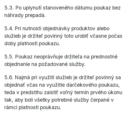
5.3. Po uplynutí stanoveného dátumu poukaz bez
náhrady prepadá.
5.4. Pri nutnosti objednávky produktov alebo
služieb je držiteľ povinný toto urobiť včasne počas
doby platnosti poukazu.
5.5. Poukaz neoprávňuje držiteľa na prednostné
objednanie na požadované služby.
5.6. Najmä pri využití služieb je držiteľ povinný sa
objednať včas na využitie darčekového poukazu,
teda v predstihu zaistiť voľný termín prvého úkonu
tak, aby boli všetky potrebné služby čerpané v
rámci platnosti poukazu.