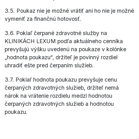
3.5. Poukaz nie je možné vrátiť ani ho nie je možné
vymeniť za finančnú hotovosť.
3.6. Pokiaľ čerpané zdravotné služby na
KLINIKÁCH LEXUM podľa aktuálneho cenníka
prevyšujú výšku uvedenú na poukaze v kolónke
„hodnota poukazu“, držiteľ je povinný rozdiel
uhradiť ešte pred čerpaním služieb.
3.7. Pokiaľ hodnota poukazu prevyšuje cenu
čerpaných zdravotných služieb, držiteľ nemá
nárok na vrátenie rozdielu medzi hodnotou
čerpaných zdravotných služieb a hodnotou
poukazu.