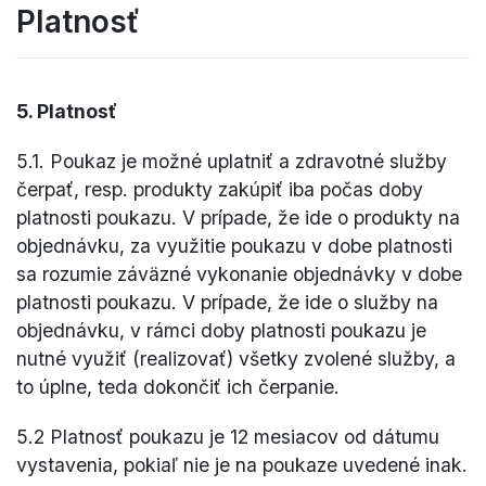
Platnosť
5. Platnosť
5.1. Poukaz je možné uplatniť a zdravotné služby
čerpať, resp. produkty zakúpiť iba počas doby
platnosti poukazu. V prípade, že ide o produkty na
objednávku, za využitie poukazu v dobe platnosti
sa rozumie záväzné vykonanie objednávky v dobe
platnosti poukazu. V prípade, že ide o služby na
objednávku, v rámci doby platnosti poukazu je
nutné využiť (realizovať) všetky zvolené služby, a
to úplne, teda dokončiť ich čerpanie.
5.2 Platnosť poukazu je 12 mesiacov od dátumu
vystavenia, pokiaľ nie je na poukaze uvedené inak.