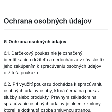
Ochrana osobných údajov
6. Ochrana osobných údajov
6.1. Darčekový poukaz nie je označený
identifikáciou držiteľa a nedochádza v súvislosti s
jeho zakúpením k spracúvaniu osobných údajov
držiteľa poukazu.
6.2. Pri využití poukazu dochádza k spracúvaniu
osobných údajov osoby, ktorá čerpá na poukaz
služby alebo produkty. Právnym základom na
spracúvanie osobných údajov je plnenie zmluvy,
ktorej je dotknutá osoba zmluvnou stranou.