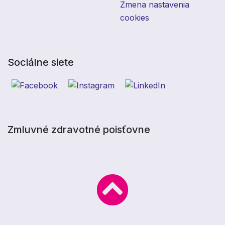
Zmena nastavenia
cookies
Sociálne siete
Zmluvné zdravotné poisťovne