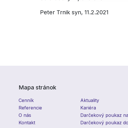
Peter Trnik syn, 11.2.2021
Mapa stránok
Cenník
Aktuality
Referencie
Kariéra
O nás
Darčekový poukaz na 
Kontakt
Darčekový poukaz do